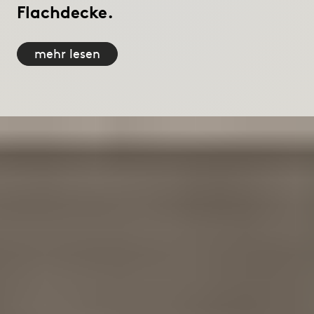
Flachdecke.
mehr lesen