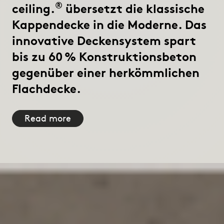
®
ceiling.
übersetzt die klassische
Kappendecke in die Moderne. Das
innovative Deckensystem spart
bis zu 60 % Konstruktionsbeton
gegenüber einer herkömmlichen
Flachdecke.
Read more